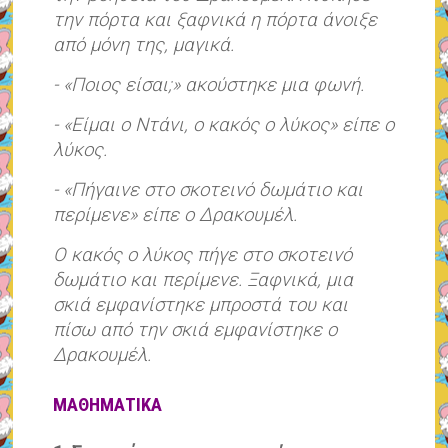
την πόρτα και ξαφνικά η πόρτα άνοιξε
από μόνη της, μαγικά.
- «Ποιος είσαι;» ακούστηκε μια φωνή.
- «Είμαι ο Ντάνι, ο κακός ο λύκος» είπε ο
λύκος.
- «Πήγαινε στο σκοτεινό δωμάτιο και
περίμενε» είπε ο Δρακουμέλ.
Ο κακός ο λύκος πήγε στο σκοτεινό
δωμάτιο και περίμενε. Ξαφνικά, μια
σκιά εμφανίστηκε μπροστά του και
πίσω από την σκιά εμφανίστηκε ο
Δρακουμέλ.
ΜΑΘΗΜΑΤΙΚΑ