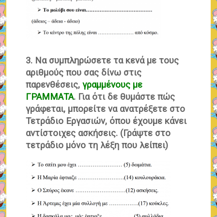
3. Να συμπληρώσετε τα κενά με τους
αριθμούς που σας δίνω στις
παρενθέσεις,
γραμμένους με
ΓΡΑΜΜΑΤΑ
. Για ότι δε θυμάστε πώς
γράφεται, μπορείτε να ανατρέξετε στο
Τετράδιο Εργασιών, όπου έχουμε κάνει
αντίστοιχες ασκήσεις. (Γράψτε στο
τετράδιο μόνο τη λέξη που λείπει)