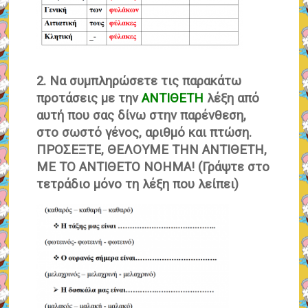
2. Να συμπληρώσετε τις παρακάτω
προτάσεις με την
ΑΝΤΙΘΕΤΗ
λέξη από
αυτή που σας δίνω στην παρένθεση,
στο σωστό γένος, αριθμό και πτώση.
ΠΡΟΣΕΞΤΕ, ΘΕΛΟΥΜΕ ΤΗΝ ΑΝΤΙΘΕΤΗ,
ΜΕ ΤΟ ΑΝΤΙΘΕΤΟ ΝΟΗΜΑ! (Γράψτε στο
τετράδιο μόνο τη λέξη που λείπει)