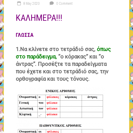
8 May 2020
0 Comment
ΚΑΛΗΜΕΡΑ!!!
ΓΛΩΣΣΑ
1.Να κλίνετε στο τετράδιό σας,
όπως
στο παράδειγμα,
“ο κόρακας” και “ο
άντρας”. Προσέξτε τα παραδείγματα
που έχετε και στο τετράδιό σας, την
ορθογραφία και τους τόνους.