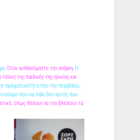
ύμε;
Όταν αισθανόμαστε την ανάγκη;
Η
τέλος της παιδικής της ηλικίας και
ην
πραγματικότητα που την περιβάλει,
έο κόσμο που και πάλι δεν αυτός που
ρετικό, όπως
θέλουν να τον βλέπουν τα