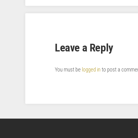
Leave a Reply
You must be
logged in
to post a commen