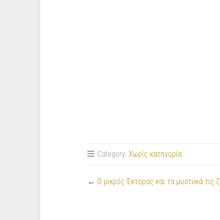
Category:
Χωρίς κατηγορία
←
Ο μικρός Έκτορας και τα μυστυκά τις 