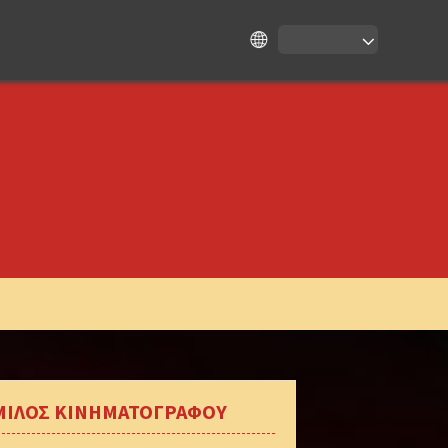
ΜΙΛΟΣ ΚΙΝΗΜΑΤΟΓΡΑΦΟΥ