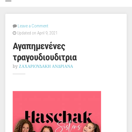
Leave a Comment
Updated on April 9, 2021
Αγαπημενένες
τραγουδιουδιτρια
by
ΖΑΧΑΡΙΟΥΔΑΚΗ ΑΝΔΡΙΑΝΑ