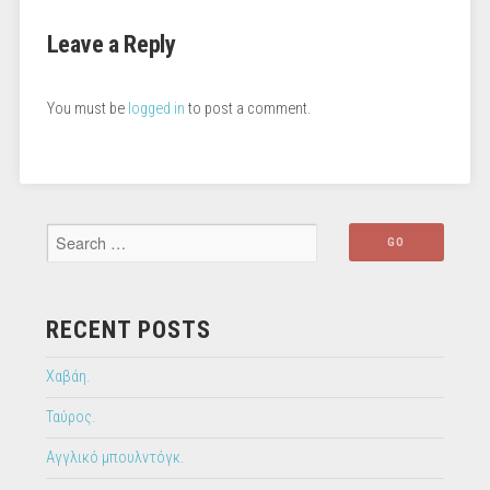
Leave a Reply
You must be
logged in
to post a comment.
RECENT POSTS
Χαβάη.
Ταύρος.
Αγγλικό μπουλντόγκ.