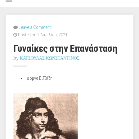
Leave a Comment
Posted on 2 Απριλίου, 2021
Γυναίκες στην Επανάσταση
by
ΚΑΤΣΟΥΛΑΣ ΚΩΝΣΤΑΝΤΙΝΟΣ
Δόμνα Βιζβίζη