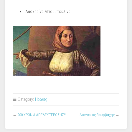
Λασκαρίνα Μπουμπουλίνα
Category:
Ήρωες
←
200 ΧΡΟΝΙΑ ΑΠΕΛΕΥΤΕΡΟΣΗΣ!!
Διονύσιος Βούρβαχης
→