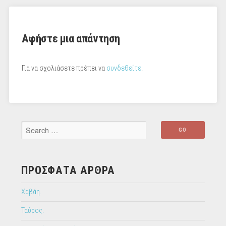
Αφήστε μια απάντηση
Για να σχολιάσετε πρέπει να
συνδεθείτε
.
ΠΡΌΣΦΑΤΑ ΆΡΘΡΑ
Χαβάη.
Ταύρος.