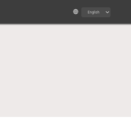
English