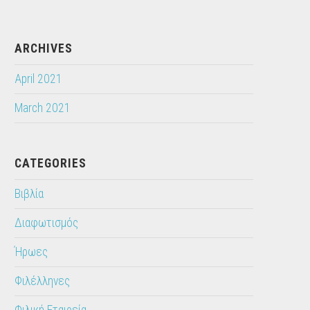
ARCHIVES
April 2021
March 2021
CATEGORIES
Βιβλία
Διαφωτισμός
Ήρωες
Φιλέλληνες