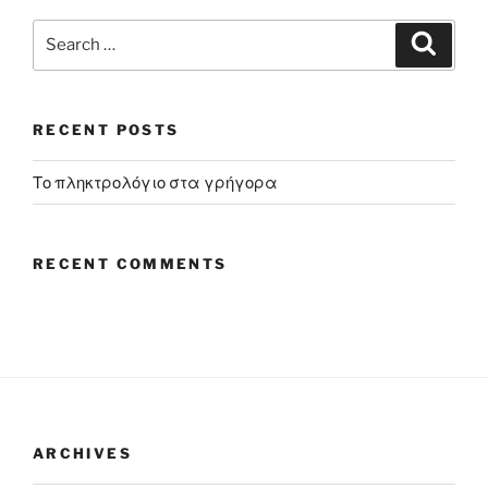
Search
Search
for:
RECENT POSTS
Το πληκτρολόγιο στα γρήγορα
RECENT COMMENTS
ARCHIVES