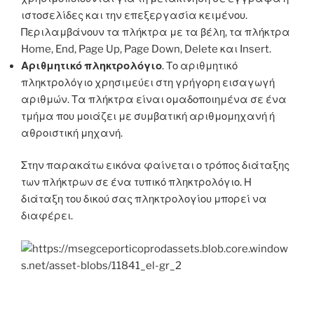
ιστοσελίδες και την επεξεργασία κειμένου.
Περιλαμβάνουν τα πλήκτρα με τα βέλη, τα πλήκτρα
Home, End, Page Up, Page Down, Delete και Insert.
Αριθμητικό πληκτρολόγιο
. Το αριθμητικό
πληκτρολόγιο χρησιμεύει στη γρήγορη εισαγωγή
αριθμών. Τα πλήκτρα είναι ομαδοποιημένα σε ένα
τμήμα που μοιάζει με συμβατική αριθμομηχανή ή
αθροιστική μηχανή.
Στην παρακάτω εικόνα φαίνεται ο τρόπος διάταξης
των πλήκτρων σε ένα τυπικό πληκτρολόγιο. Η
διάταξη του δικού σας πληκτρολογίου μπορεί να
διαφέρει.