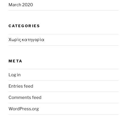
March 2020
CATEGORIES
Χωρίς κατηγορία
META
Log in
Entries feed
Comments feed
WordPress.org