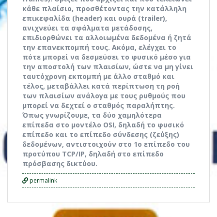
κάθε πλαίσιο, προσθέτοντας την κατάλληλη
επικεφαλίδα (header) και ουρά (trailer),
ανιχνεύει τα σφάλματα μετάδοσης,
επιδιορθώνει τα αλλοιωμένα δεδομένα ή ζητά
την επανεκπομπή τους. Ακόμα, ελέγχει το
πότε μπορεί να δεσμεύσει το φυσικό μέσο για
την αποστολή των πλαισίων, ώστε να μη γίνει
ταυτόχρονη εκπομπή με άλλο σταθμό και
τέλος, μεταβάλλει κατά περίπτωση τη ροή
των πλαισίων ανάλογα με τους ρυθμούς που
μπορεί να δεχτεί ο σταθμός παραλήπτης.
Όπως γνωρίζουμε, τα δύο χαμηλότερα
επίπεδα στο μοντέλο OSI, δηλαδή το φυσικό
επίπεδο και το επίπεδο σύνδεσης (ζεύξης)
δεδομένων, αντιστοιχούν στο 1ο επίπεδο του
προτύπου TCP/IP, δηλαδή στο επίπεδο
πρόσβασης δικτύου.
permalink