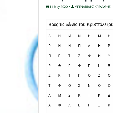
11 May 2020
ΜΠΕΝΑΒΙΔΗΣ ΚΛΕΑΝΘΗΣ