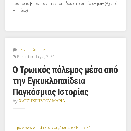
πρόσωπα βάσει του στρατοπέδου στο οποίο ανήκαν (Αχαιοί
– Τρώες).
Leave a Comment
Posted on July 5, 2024
Ο Τρωικός πόλεμος μέσα από
την Εγκυκλοπαίδεια
Παγκόσμιας Ιστορίας
by
ΧΑΤΖΗΧΡΗΣΤΟΥ ΜΑΡΙΑ
https://www.worldhistory.org/trans/el/1-10357/