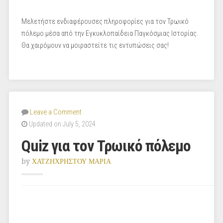
Μελετήστε ενδιαφέρουσες πληροφορίες για τον Τρωικό
πόλεμο μέσα από την Εγκυκλοπαίδεια Παγκόσμιας Ιστορίας.
Θα χαιρόμουν να μοιραστείτε τις εντυπώσεις σας!
Leave a Comment
Updated on July 5, 2024
Quiz για τον Τρωικό πόλεμο
by
ΧΑΤΖΗΧΡΗΣΤΟΥ ΜΑΡΙΑ