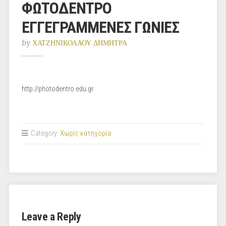
ΦΩΤΟΔΕΝΤΡΟ
ΕΓΓΕΓΡΑΜΜΕΝΕΣ ΓΩΝΙΕΣ
by
ΧΑΤΖΗΝΙΚΟΛΑΟΥ ΔΗΜΗΤΡΑ
http://photodentro.edu.gr
Category:
Χωρίς κατηγορία
Leave a Reply