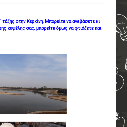
 τάξης στην Κερκίνη. Μπορείτε να ανεβάσετε κι
 της κυψέλης σας, μπορείτε όμως να φτιάξετε και