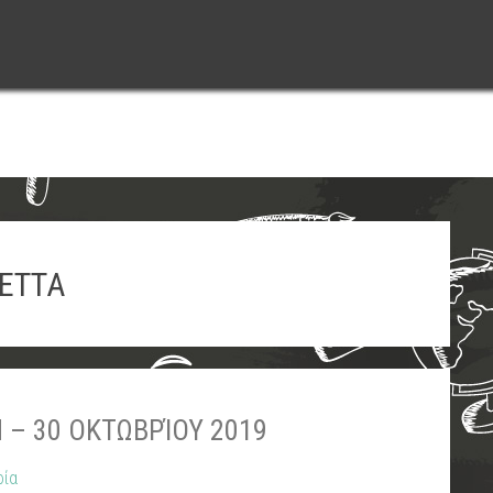
ΕΤΤΑ
– 30 ΟΚΤΩΒΡΊΟΥ 2019
ρία