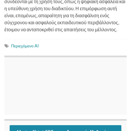
συνδέονται με τη χρήση τους, όπως η ψηφιακή ασφάλεια και
η υπεύθυνη χρήση του διαδικτύου. Η επιμόρφωση αυτή
είναι, επομένως, απαραίτητη για τη διασφάλιση ενός
σύγχρονου και ασφαλούς εκπαιδευτικού περιβάλλοντος,
έτοιμου να ανταποκριθεί στις απαιτήσεις του μέλλοντος.
Περιεχόμενο AI