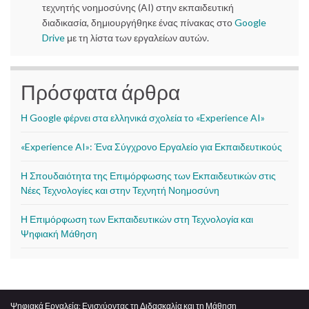
τεχνητής νοημοσύνης (AI) στην εκπαιδευτική
διαδικασία, δημιουργήθηκε ένας πίνακας στο
Google
Drive
με τη λίστα των εργαλείων αυτών.
Πρόσφατα άρθρα
Η Google φέρνει στα ελληνικά σχολεία το «Experience AI»
«Experience AI»: Ένα Σύγχρονο Εργαλείο για Εκπαιδευτικούς
Η Σπουδαιότητα της Επιμόρφωσης των Εκπαιδευτικών στις
Νέες Τεχνολογίες και στην Τεχνητή Νοημοσύνη
Η Επιμόρφωση των Εκπαιδευτικών στη Τεχνολογία και
Ψηφιακή Μάθηση
Ψηφιακά Εργαλεία: Ενισχύοντας τη Διδασκαλία και τη Μάθηση