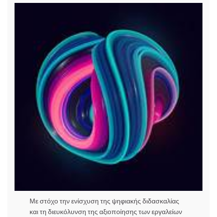
Με στόχο την ενίσχυση της ψηφιακής διδασκαλίας
και τη διευκόλυνση της αξιοποίησης των εργαλείων