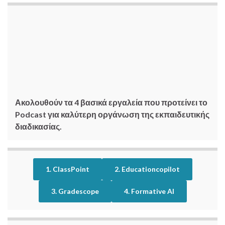
Ακολουθούν τα 4 βασικά εργαλεία που προτείνει το
Podcast για καλύτερη οργάνωση της εκπαιδευτικής
διαδικασίας.
1. ClassPoint
2. Educationcopilot
3. Gradescope
4. Formative AI