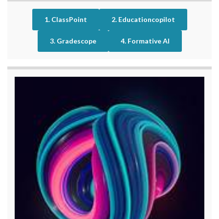
1. ClassPoint
2. Educationcopilot
3. Gradescope
4. Formative AI