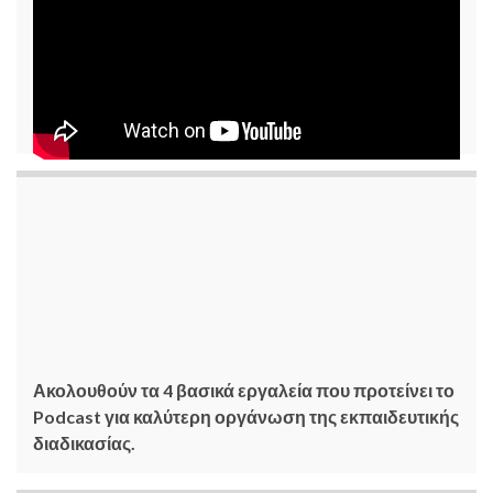
Ακολουθούν τα 4 βασικά εργαλεία που προτείνει το
Podcast για καλύτερη οργάνωση της εκπαιδευτικής
διαδικασίας.