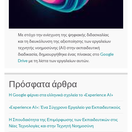
Με στόχο την ενίσχυση της ψηφιακής διδασκαλίας
και τη διευκόλυνση της αξιοποίησης των εργαλείων
τεχνητής νοημοσύνης (AI) στην εκπαιδευτική
διαδικασία, δημιουργήθηκε ένας πίνακας στο
Google
Drive
με τη λίστα των εργαλείων αυτών.
Πρόσφατα άρθρα
Η Google φέρνει στα ελληνικά σχολεία το «Experience AI»
«Experience AI»: Ένα Σύγχρονο Εργαλείο για Εκπαιδευτικούς
Η Σπουδαιότητα της Επιμόρφωσης των Εκπαιδευτικών στις
Νέες Τεχνολογίες και στην Τεχνητή Νοημοσύνη