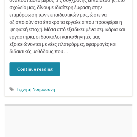
σχολείο μας, δίνουμε ιδιαίτερη έμφαση στην
επιμόρφωση των εκπαιδευτικών μας, ώστε να
αξιοποιούν στο έπακρο τα εργαλεία που προσφέρει η
ψηφιακή εποχή. Μέσα από εξειδικευμένα σεμινάρια και
εργαστήρια, οι δάσκαλοι και καθηγητές μας
εξοικειώνονται με νέες πλατφόρμες, εφαρμογές και
διδακτικές μεθόδους που …
Continue reading
Τεχνητή Νοημοσύνη