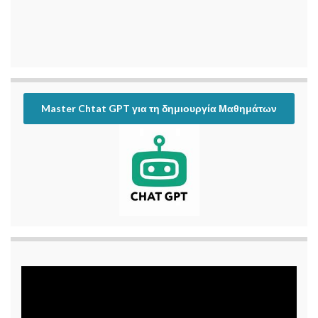
Master Chtat GPT για τη δημιουργία Μαθημάτων