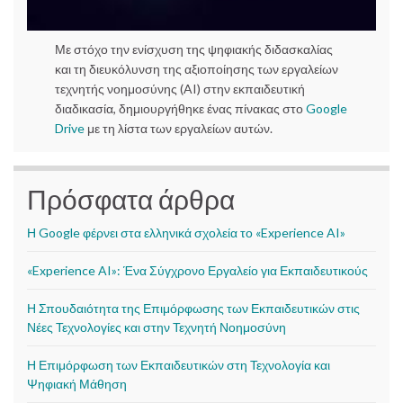
Με στόχο την ενίσχυση της ψηφιακής διδασκαλίας
και τη διευκόλυνση της αξιοποίησης των εργαλείων
τεχνητής νοημοσύνης (AI) στην εκπαιδευτική
διαδικασία, δημιουργήθηκε ένας πίνακας στο
Google
Drive
με τη λίστα των εργαλείων αυτών.
Πρόσφατα άρθρα
Η Google φέρνει στα ελληνικά σχολεία το «Experience AI»
«Experience AI»: Ένα Σύγχρονο Εργαλείο για Εκπαιδευτικούς
Η Σπουδαιότητα της Επιμόρφωσης των Εκπαιδευτικών στις
Νέες Τεχνολογίες και στην Τεχνητή Νοημοσύνη
Η Επιμόρφωση των Εκπαιδευτικών στη Τεχνολογία και
Ψηφιακή Μάθηση