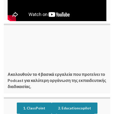
Ακολουθούν τα 4 βασικά εργαλεία που προτείνει το
Podcast για καλύτερη οργάνωση της εκπαιδευτικής
διαδικασίας.
1. ClassPoint
2. Educationcopilot