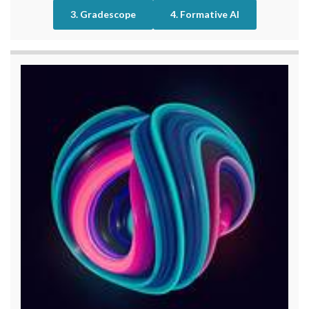
3. Gradescope
4. Formative AI