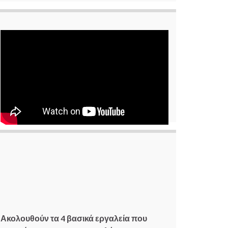
Ακολουθούν τα 4 βασικά εργαλεία που