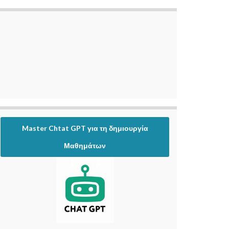
Master Chtat GPT για τη δημιουργία
Μαθημάτων