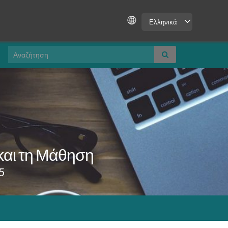
Ελληνικά
Search for:
και τη Μάθηση
5