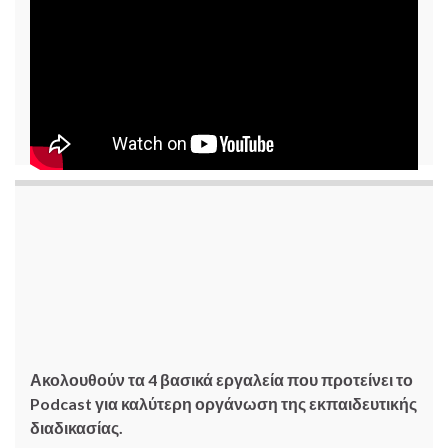
Ακολουθούν τα 4 βασικά εργαλεία που προτείνει το
Podcast για καλύτερη οργάνωση της εκπαιδευτικής
διαδικασίας.