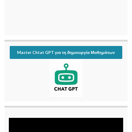
Master Chtat GPT για τη δημιουργία Μαθημάτων