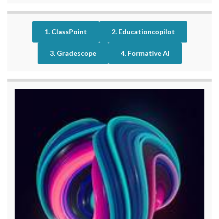
1. ClassPoint
2. Educationcopilot
3. Gradescope
4. Formative AI