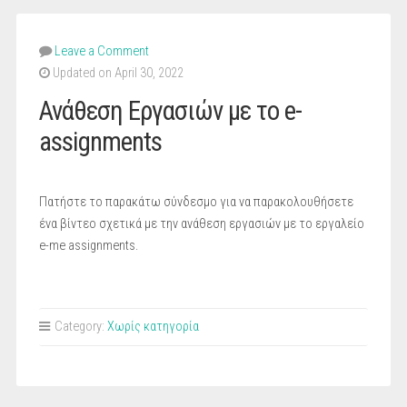
Leave a Comment
Updated on April 30, 2022
Ανάθεση Εργασιών με το e-
assignments
Πατήστε το παρακάτω σύνδεσμο για να παρακολουθήσετε
ένα βίντεο σχετικά με την ανάθεση εργασιών με το εργαλείο
e-me assignments.
Category:
Χωρίς κατηγορία