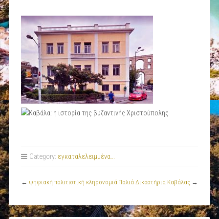
Category:
εγκαταλελειμμένα...
←
ψηφιακή πολιτιστική κληρονομιά
Παλιά Δικαστήρια Καβάλας
→