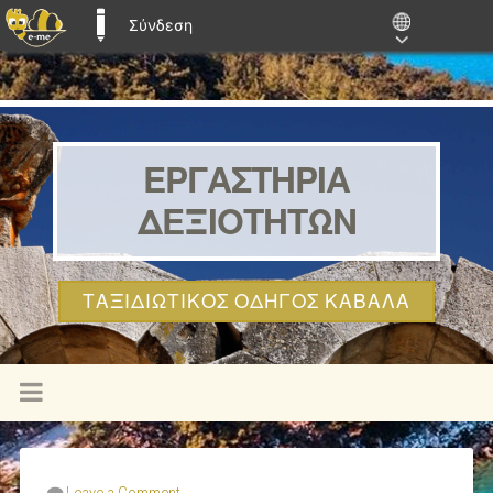
Σύνδεση
E-ME BLOGS
ΕΡΓΑΣΤΗΡΙΑ
ΔΕΞΙΟΤΗΤΩΝ
ΤΑΞΙΔΙΩΤΙΚΌΣ ΟΔΗΓΌΣ ΚΑΒΆΛΑ