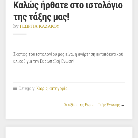
Καλώς ήρθατε στο ιστολόγιο
της τάξης μας!
by
ΓΕΩΡΓΙΑ ΚΑΖΑΚΟΥ
Σκοπός του ιστολογίου μας είναι η ανάρτηση εκπαιδευτικού
υλικού για την Ευρωπαϊκή Ένωση!
Category:
Χωρίς κατηγορία
Οι αξίες της Ευρωπαϊκής Ένωσης
→