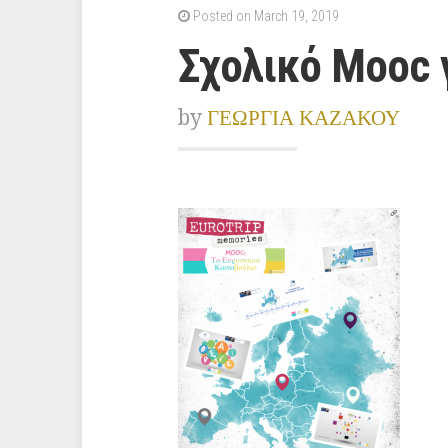
Posted on March 19, 2019
Σχολικό Mooc γ
by
ΓΕΩΡΓΙΑ ΚΑΖΑΚΟΥ