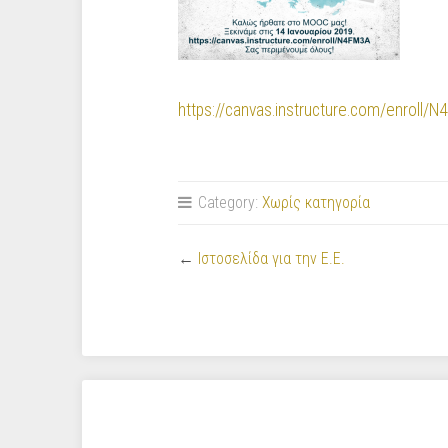
https://canvas.instructure.com/enroll/
Category:
Χωρίς κατηγορία
←
Ιστοσελίδα για την Ε.Ε.