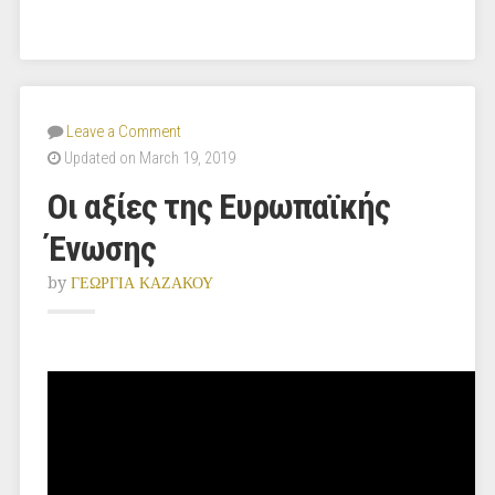
Leave a Comment
Updated on March 19, 2019
Οι αξίες της Ευρωπαϊκής
Ένωσης
by
ΓΕΩΡΓΙΑ ΚΑΖΑΚΟΥ