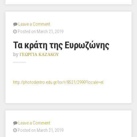
Leave a Comment
Posted on March 21, 2019
Τα κράτη της Ευρωζώνης
by
ΓΕΩΡΓΙΑ ΚΑΖΑΚΟΥ
http://photodentro.edu.gr/lor/r/8521/2999?locale=el
Leave a Comment
Posted on March 21, 2019