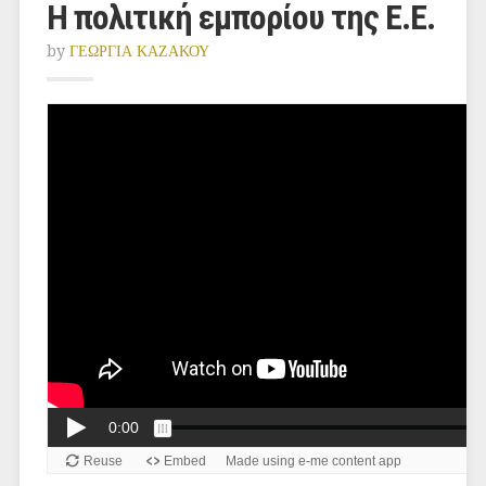
Η πολιτική εμπορίου της Ε.Ε.
by
ΓΕΩΡΓΙΑ ΚΑΖΑΚΟΥ