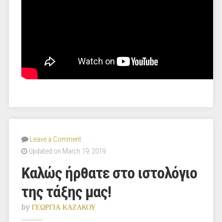
Leave a Comment
Updated on March 19, 2019
Καλώς ήρθατε στο ιστολόγιο
της τάξης μας!
by
ΓΕΩΡΓΙΑ ΚΑΖΑΚΟΥ