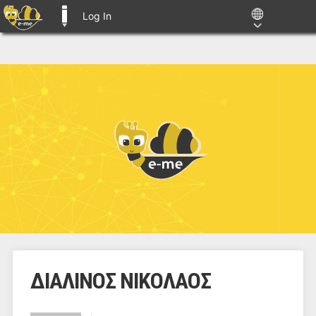
Log In
E-ME BLOGS
ΔΙΑΛΙΝΟΣ ΝΙΚΟΛΑΟΣ