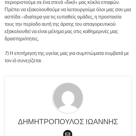
περιοριστούμε σε ένα στενό «δικό» μας κύκλο επαφών.
Πρέπει να εξακολουθούμε να λειτουργούμε όλοι μας σαν μια
ασπίδα –ιδιαίτερα για τις ευπαθείς ομάδες, η προστασία
τους την περίοδο αυτή της άρσης του απαγορευτικού
εξακολουθεί να είναι μέλημα μας στις καθημερινές μας
δραστηριότητες.
7) Η επιτήρηση της υγείας μας για συμπτώματα συμβατά με
τον ιό συνεχίζεται
ΔΗΜΗΤΡΟΠΟΥΛΟΣ ΙΩΑΝΝΗΣ