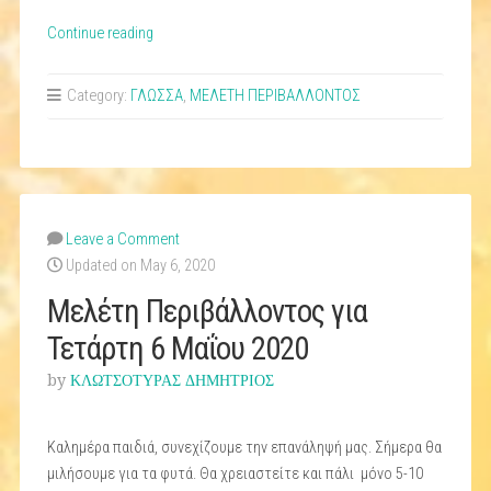
“ΜΑΘΗΜΑΤΑ
Continue reading
Τετάρτης
6
Category:
ΓΛΩΣΣΑ
,
ΜΕΛΕΤΗ ΠΕΡΙΒΑΛΛΟΝΤΟΣ
Μαΐου
2020”
Leave a Comment
Updated on May 6, 2020
Μελέτη Περιβάλλοντος για
Τετάρτη 6 Μαΐου 2020
by
ΚΛΩΤΣΟΤΥΡΑΣ ΔΗΜΗΤΡΙΟΣ
Καλημέρα παιδιά, συνεχίζουμε την επανάληψή μας. Σήμερα θα
μιλήσουμε για τα φυτά. Θα χρειαστείτε και πάλι μόνο 5-10