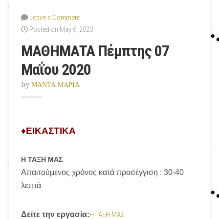
Leave a Comment
Posted on May 6, 2020
ΜΑΘΗΜΑΤΑ Πέμπτης 07
Μαΐου 2020
by
ΜΑΝΤΑ ΜΑΡΙΑ
♦ΕΙΚΑΣΤΙΚΑ
Η ΤΑΞΗ ΜΑΣ
Απαιτούμενος χρόνος κατά προσέγγιση : 30-40
λεπτά
Δείτε την εργασία:
Η ΤΑΞΗ ΜΑΣ