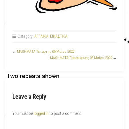
Category:
ΑΓΓΛΙΚΑ
,
ΕΙΚΑΣΤΙΚΑ
←
ΜΑΘΗΜΑΤΑ Τετάρτης 06 Μαΐου 2020
ΜΑΘΗΜΑΤΑ Παρασκευής 08 Μαΐου 2020
→
Leave a Reply
You must be
logged in
to post a comment.