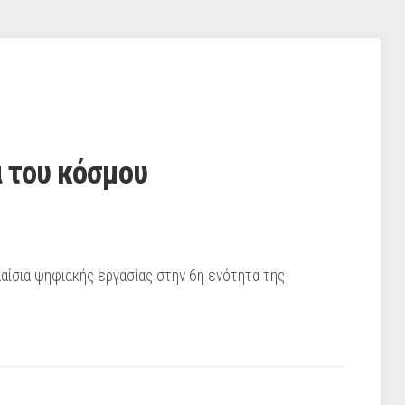
 του κόσμου
αίσια ψηφιακής εργασίας στην 6η ενότητα της