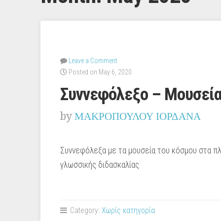
Leave a Comment
Posted on May 6, 2020
Συννεφόλεξο – Μουσεία
by
ΜΑΚΡΟΠΟΥΛΟΥ ΙΟΡΔΑΝΑ
Συννεφόλεξα με τα μουσεία του κόσμου στα πλ
γλωσσικής διδασκαλίας
Category:
Χωρίς κατηγορία