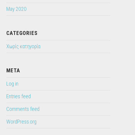
May 2020
CATEGORIES
Χωρίς κατηγορία
META
Log in
Entries feed
Comments feed
WordPress.org