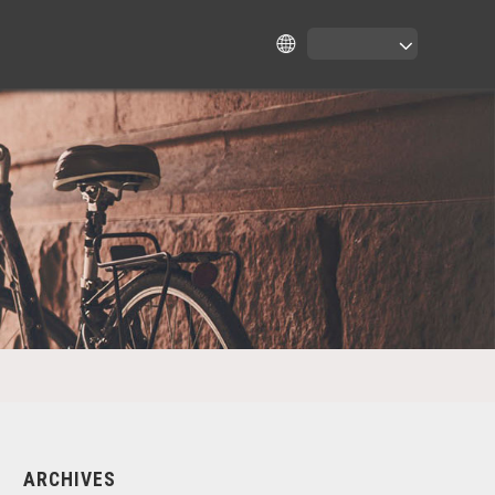
ARCHIVES