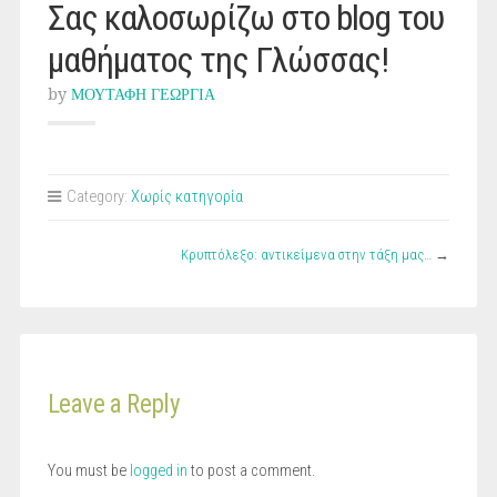
Σας καλοσωρίζω στο blog του
μαθήματος της Γλώσσας!
by
ΜΟΥΤΑΦΗ ΓΕΩΡΓΙΑ
Category:
Χωρίς κατηγορία
Κρυπτόλεξο: αντικείμενα στην τάξη μας…
→
Leave a Reply
You must be
logged in
to post a comment.