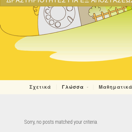
ΔΡΑΣΤΗΡΙΌΤΗΤΕΣ ΓΙΑ ΕΞ ΑΠΟΣΤΆΣΕΩ
Σχετικά
Γλώσσα
Μαθηματικ
Sorry, no posts matched your criteria.