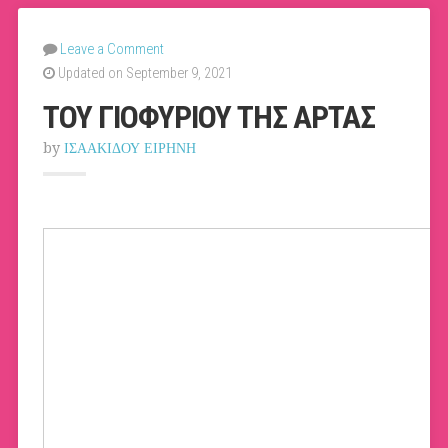
Leave a Comment
Updated on September 9, 2021
ΤΟΥ ΓΙΟΦΥΡΙΟΥ ΤΗΣ ΑΡΤΑΣ
by
ΙΣΑΑΚΙΔΟΥ ΕΙΡΗΝΗ