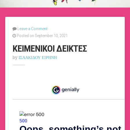
Leave a Comment
Posted on September 10, 2021
ΚΕΙΜΕΝΙΚΟΙ ΔΕΙΚΤΕΣ
by
ΙΣΑΑΚΙΔΟΥ ΕΙΡΗΝΗ