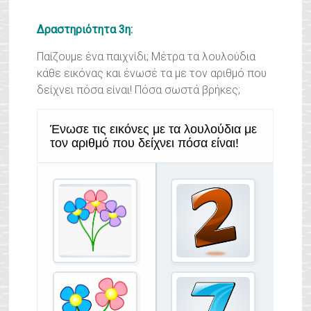
Δραστηριότητα 3η:
Παίζουμε ένα παιχνίδι; Μέτρα τα λουλούδια
κάθε εικόνας και ένωσέ τα με τον αριθμό που
δείχνει πόσα είναι! Πόσα σωστά βρήκες;