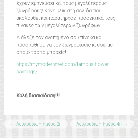
έχουν εμπνεύσει και τους μεγαλύτερους
ζωγράφους! Κάνε κλικ στη σελίδα που
ακολουθεί και παρατήρησε προσεκτικά τους
πίνακες των μεγαλύτερων ζωγράφων!
Διάλεξε τον αγαπημένο σου πίνακα και
προσπάθησε να τον ζωγραφίσεις κι εσύ, με
όποιο τρόπο μπορείς!
https://mymodernmet.com/famous-flower-
paintings/
Καλή διασκέδαση!!!
←
Λουλούδια – Ημέρα 2η
Λουλούδια – Ημέρα 4η
→