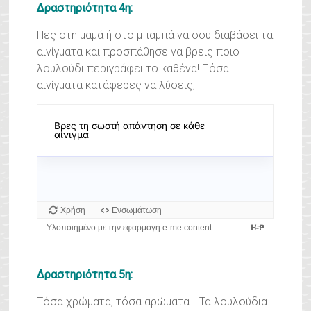
Δραστηριότητα 4η:
Πες στη μαμά ή στο μπαμπά να σου διαβάσει τα
αινίγματα και προσπάθησε να βρεις ποιο
λουλούδι περιγράφει το καθένα! Πόσα
αινίγματα κατάφερες να λύσεις;
Δραστηριότητα 5η:
Τόσα χρώματα, τόσα αρώματα… Τα λουλούδια