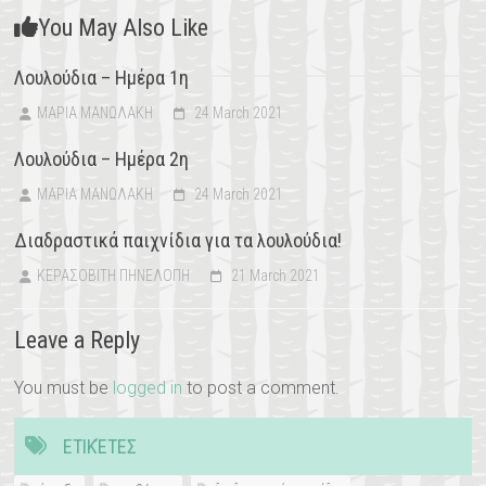
You May Also Like
Λουλούδια – Ημέρα 1η
ΜΑΡΙΑ ΜΑΝΩΛΑΚΗ
24 March 2021
Λουλούδια – Ημέρα 2η
ΜΑΡΙΑ ΜΑΝΩΛΑΚΗ
24 March 2021
Διαδραστικά παιχνίδια για τα λουλούδια!
ΚΕΡΑΣΟΒΙΤΗ ΠΗΝΕΛΟΠΗ
21 March 2021
Leave a Reply
You must be
logged in
to post a comment.
ΕΤΙΚΈΤΕΣ