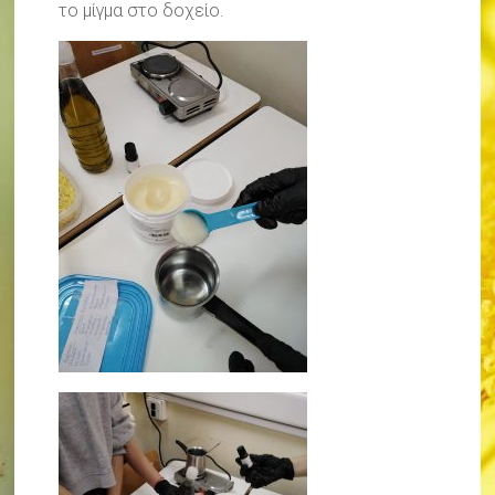
το μίγμα στο δοχείο.