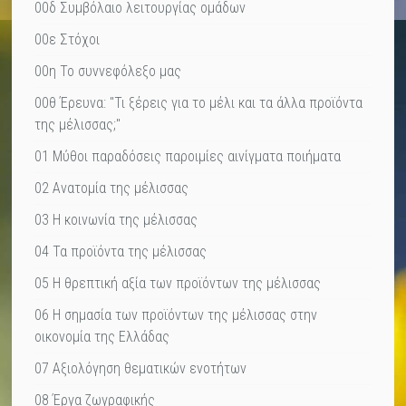
00δ Συμβόλαιο λειτουργίας ομάδων
00ε Στόχοι
00η Το συννεφόλεξο μας
00θ Έρευνα: "Τι ξέρεις για το μέλι και τα άλλα προϊόντα
της μέλισσας;"
01 Μύθοι παραδόσεις παροιμίες αινίγματα ποιήματα
02 Ανατομία της μέλισσας
03 Η κοινωνία της μέλισσας
04 Τα προϊόντα της μέλισσας
05 Η θρεπτική αξία των προϊόντων της μέλισσας
06 Η σημασία των προϊόντων της μέλισσας στην
οικονομία της Ελλάδας
07 Αξιολόγηση θεματικών ενοτήτων
08 Έργα ζωγραφικής