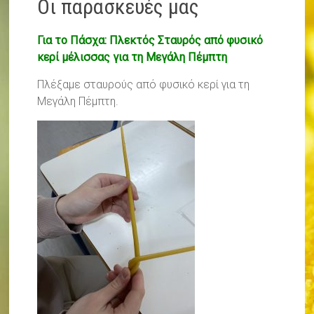
Οι παρασκευές μας
Για το Πάσχα: Πλεκτός Σταυρός από φυσικό
κερί μέλισσας για τη Μεγάλη Πέμπτη
Πλέξαμε σταυρούς από φυσικό κερί για τη
Μεγάλη Πέμπτη.