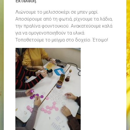
Εκτέλεση:
Λιώνουμε το μελισσοκέρι σε μπεν μαρί.
Αποσύρουμε από τη φωτιά, ρίχνουμε τα λάδια,
την πραλίνα φουντουκιού. Ανακατεύουμε καλά
για να ομογενοποιηθούν τα υλικά.
Τοποθετούμε το μείγμα στο δοχείο. Έτοιμο!