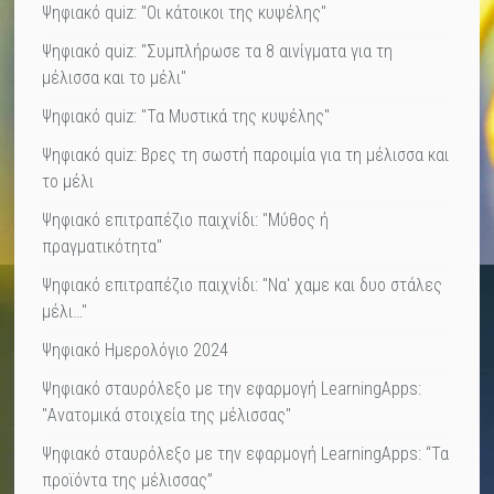
Ψηφιακό quiz: "Οι κάτοικοι της κυψέλης"
Ψηφιακό quiz: "Συμπλήρωσε τα 8 αινίγματα για τη
μέλισσα και το μέλι"
Ψηφιακό quiz: "Τα Μυστικά της κυψέλης"
Ψηφιακό quiz: Βρες τη σωστή παροιμία για τη μέλισσα και
το μέλι
Ψηφιακό επιτραπέζιο παιχνίδι: "Μύθος ή
πραγματικότητα"
Ψηφιακό επιτραπέζιο παιχνίδι: "Να' χαμε και δυο στάλες
μέλι…"
Ψηφιακό Ημερολόγιο 2024
Ψηφιακό σταυρόλεξο με την εφαρμογή LearningApps:
"Ανατομικά στοιχεία της μέλισσας"
Ψηφιακό σταυρόλεξο με την εφαρμογή LearningApps: “Τα
προϊόντα της μέλισσας”