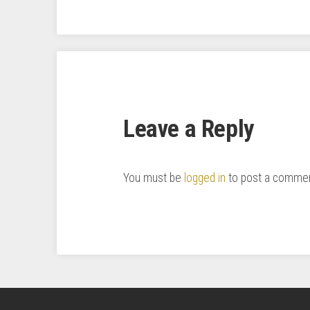
Leave a Reply
You must be
logged in
to post a commen