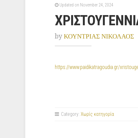
Updated on November 24, 2024
ΧΡΙΣΤΟΥΓΕΝΝΙ
by
ΚΟΥΝΤΡΙΑΣ ΝΙΚΟΛΑΟΣ
https://www.paidikatragoudia.gr/xristoug
Category:
Χωρίς κατηγορία