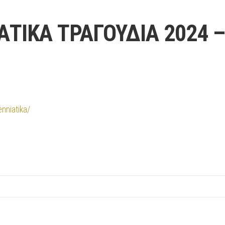
ΑΤΙΚΑ ΤΡΑΓΟΥΔΙΑ 2024 –
enniatika/