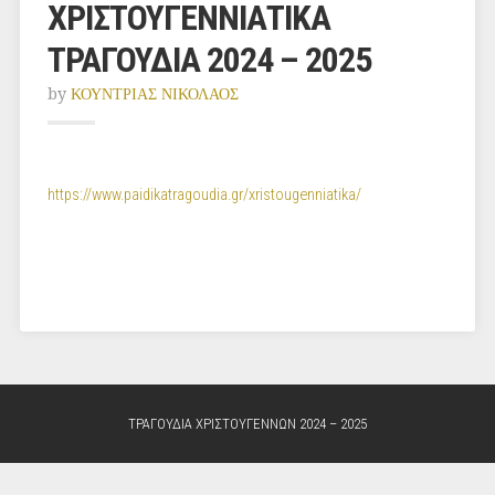
ΧΡΙΣΤΟΥΓΕΝΝΙΑΤΙΚΑ
ΤΡΑΓΟΥΔΙΑ 2024 – 2025
by
ΚΟΥΝΤΡΙΑΣ ΝΙΚΟΛΑΟΣ
https://www.paidikatragoudia.gr/xristougenniatika/
ΤΡΑΓΟΥΔΙΑ ΧΡΙΣΤΟΥΓΕΝΝΩΝ 2024 – 2025