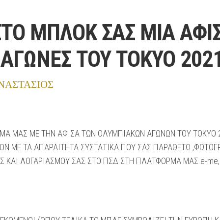
ΤΟ ΜΠΛΟΚ ΣΑΣ ΜΙΑ ΑΦΙΣ
ΑΓΩΝΕΣ ΤΟΥ ΤΟΚΥΟ 2021!
ΝΑΣΤΑΣΙΟΣ
ΕΜΑ ΜΑΣ ΜΕ ΤΗΝ ΑΦΙΣΑ ΤΩΝ ΟΛΥΜΠΙΑΚΩΝ ΑΓΩΝΩΝ ΤΟΥ ΤΟΚΥΟ 
ΟΝ ΜΕ ΤΑ ΑΠΑΡΑΙΤΗΤΑ ΣΥΣΤΑΤΙΚΑ ΠΟΥ ΣΑΣ ΠΑΡΑΘΕΤΩ ,ΦΩΤΟΓΡ
ΑΣ ΚΑΙ ΛΟΓΑΡΙΑΣΜΟΥ ΣΑΣ ΣΤΟ ΠΣΔ ΣΤΗ ΠΛΑΤΦΟΡΜΑ ΜΑΣ e-me, 