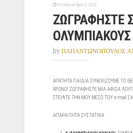
Posted on April 3, 2020
ΖΩΓΡΑΦΗΣΤΕ Σ
ΟΛΥΜΠΙΑΚΟΥΣ 
by
ΠΑΠΑΝΤΩΝΟΠΟΥΛΟΣ Α
ΑΓΑΠΗΤΑ ΠΑΙΔΙΑ ΣΥΝΕΧΙΖΟΥΜΕ ΤΟ Θ
ΧΡΟΝΟ! ΖΩΓΡΑΦΗΣΤΕ ΜΙΑ ΑΦΙΣΑ ΛΟΙΠ
ΣΤΕΙΛΤΕ ΤΗΝ ΜΟΥ ΜΕΣΩ ΤΟΥ e-mail Σ
ΑΠΑΡΑΙΤΗΤΑ ΣΥΣΤΑΤΙΚΑ