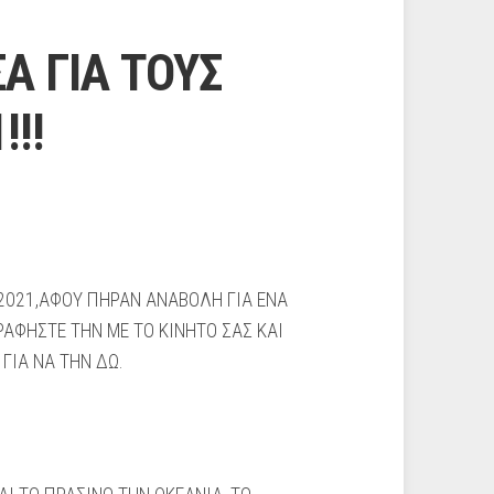
Α ΓΙΑ ΤΟΥΣ
!!
2021,ΑΦΟΥ ΠΗΡΑΝ ΑΝΑΒΟΛΗ ΓΙΑ ΕΝΑ
ΑΦΗΣΤΕ ΤΗΝ ΜΕ ΤΟ ΚΙΝΗΤΟ ΣΑΣ ΚΑΙ
ΓΙΑ ΝΑ ΤΗΝ ΔΩ.