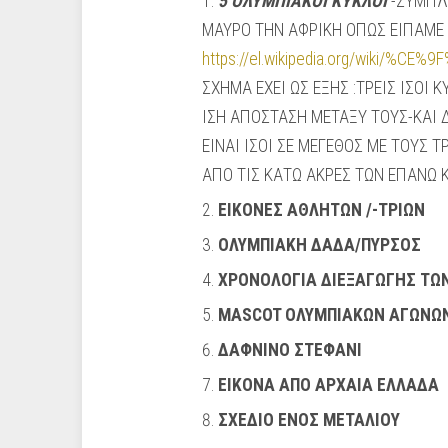
5 ΟΛΥΜΠΙΑΚΟΙ ΚΥΚΛΟΙ
-ΣΥΜΠΛΕ
ΜΑΥΡΟ ΤΗΝ ΑΦΡΙΚΗ ΟΠΩΣ ΕΙΠΑΜΕ ,
https://el.wikipedia.org/wi
ΣΧΗΜΑ ΕΧΕΙ ΩΣ ΕΞΗΣ :ΤΡΕΙΣ ΙΣΟΙ 
ΙΣΗ ΑΠΟΣΤΑΣΗ ΜΕΤΑΞΥ ΤΟΥΣ-ΚΑΙ 
ΕΙΝΑΙ ΙΣΟΙ ΣΕ ΜΕΓΕΘΟΣ ΜΕ ΤΟΥΣ 
ΑΠΟ ΤΙΣ ΚΑΤΩ ΑΚΡΕΣ ΤΩΝ ΕΠΑΝΩ Κ
ΕΙΚΟΝΕΣ ΑΘΛΗΤΩΝ /-ΤΡΙΩΝ
ΟΛΥΜΠΙΑΚΗ ΔΑΔΑ/ΠΥΡΣΟΣ
ΧΡΟΝΟΛΟΓΙΑ ΔΙΕΞΑΓΩΓΗΣ ΤΩΝ
MASCOT ΟΛΥΜΠΙΑΚΩΝ ΑΓΩΝΩΝ
ΔΑΦΝΙΝΟ ΣΤΕΦΑΝΙ
ΕΙΚΟΝΑ ΑΠΟ ΑΡΧΑΙΑ ΕΛΛΑΔΑ
ΣΧΕΔΙΟ ΕΝΟΣ ΜΕΤΑΛΙΟΥ