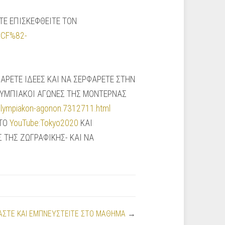
ΕΤΕ ΕΠΙΣΚΕΦΘΕΙΤΕ ΤΟΝ
%CF%82-
ΠΑΡΕΤΕ ΙΔΕΕΣ ΚΑΙ ΝΑ ΣΕΡΦΑΡΕΤΕ ΣΤΗΝ
ΟΛΥΜΠΙΑΚΟΙ ΑΓΩΝΕΣ ΤΗΣ ΜΟΝΤΕΡΝΑΣ
-olympiakon-agonon.7312711.html
ΣΤΟ
YouTube:Tokyo2020
ΚΑΙ
 ΤΗΣ ΖΩΓΡΑΦΙΚΗΣ- ΚΑΙ ΝΑ
ΑΣΤΕ ΚΑΙ ΕΜΠΝΕΥΣΤΕΙΤΕ ΣΤΟ ΜΑΘΗΜΑ
→