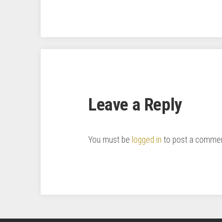
Leave a Reply
You must be
logged in
to post a commen