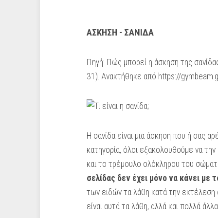
ΑΣΚΗΣΗ - ΣΑΝΙΔΑ
Πηγή: Πώς μπορεί η άσκηση της σανίδας
31). Ανακτήθηκε από https://gymbeam.gr
Η σανίδα είναι μια άσκηση που ή σας 
κατηγορία, όλοι εξακολουθούμε να τη
και το τρέμουλο ολόκληρου του σώματο
σελίδας δεν έχει μόνο να κάνει με 
των ειδών τα λάθη κατά την εκτέλεση 
είναι αυτά τα λάθη, αλλά και πολλά άλλα