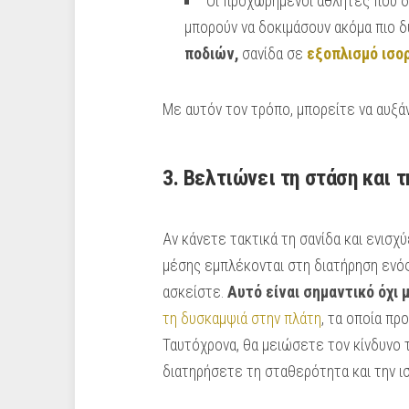
Οι προχωρημένοι αθλητές που δ
μπορούν να δοκιμάσουν ακόμα πιο δ
ποδιών,
σανίδα σε
εξοπλισμό ισο
Με αυτόν τον τρόπο, μπορείτε να αυξά
3. Βελτιώνει τη στάση και 
Αν κάνετε τακτικά τη σανίδα και ενισχ
μέσης εμπλέκονται στη διατήρηση ενός
ασκείστε.
Αυτό είναι σημαντικό όχι 
τη δυσκαμψιά στην πλάτη
, τα οποία π
Ταυτόχρονα, θα μειώσετε τον κίνδυνο τ
διατηρήσετε τη σταθερότητα και την ι