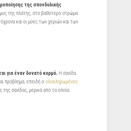
ροποίησης της σπονδυλικής
 μυς της πλάτης, στο βαθύτερο στρώμα
όχρονα και οι μύες των χεριών και των
ται για έναν δυνατό κορμό
.
Η σανίδα
ναι πρόβλημα, επειδή ο
ολοκληρωμένος
 της σανίδας, μερικά από τα οποία