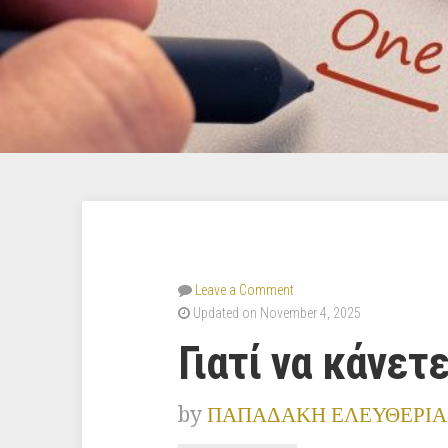
Leave a Comment
Updated on November 4, 2025
Γιατί να κάνετ
by
ΠΑΠΑΔΑΚΗ ΕΛΕΥΘΕΡΙΑ