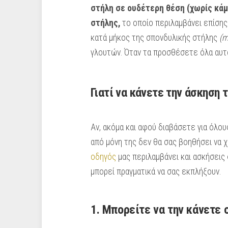
στήλη σε ουδέτερη θέση (χωρίς κάμ
στήλης,
το οποίο περιλαμβάνει επίσης
κατά μήκος της σπονδυλικής στήλης
(m
γλουτών. Όταν τα προσθέσετε όλα αυτά
Γιατί να κάνετε την άσκηση τ
Αν, ακόμα και αφού διαβάσετε για όλο
από μόνη της δεν θα σας βοηθήσει να χ
οδηγός
μας περιλαμβάνει και ασκήσεις 
μπορεί πραγματικά να σας εκπλήξουν.
1. Μπορείτε να την κάνετε