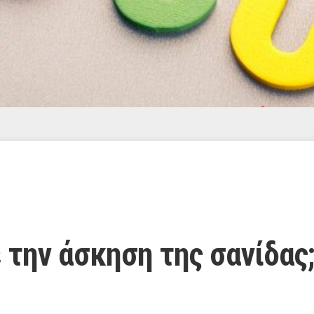
ε την άσκηση της σανίδας