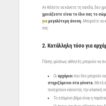
Αν θέλετε να κάνετε τη σανίδα, δεν χ
χρειάζεστε είναι το ίδιο σας το σ
για
μεγαλύτερη άνεση.
Μπορείτε να κ
σας.
2. Κατάλληλη τόσο για αρχά
Πάσης φύσεως αθλητές μπορούν να συμ
Οι
αρχάριοι
που δεν μπορούν να
στηριζόμενοι στα γόνατα.
Μετά α
συνεχίσουν κάνοντας την κλασική σα
Το επόμενο βήμα είναι η παράτασ