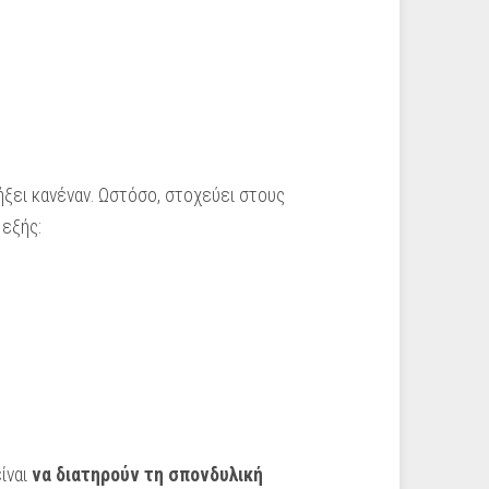
λήξει κανέναν. Ωστόσο, στοχεύει στους
 εξής:
είναι
να διατηρούν τη σπονδυλική