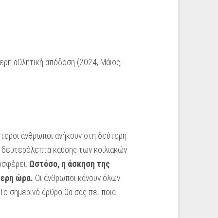
τερη αθλητική απόδοση (2024, Μάιος,
σότεροι άνθρωποι ανήκουν στη δεύτερη
α δευτερόλεπτα καύσης των κοιλιακών
ροσφέρει.
Ωστόσο, η άσκηση της
τερη ώρα.
Οι άνθρωποι κάνουν όλων
Το σημερινό άρθρο θα σας πει ποια