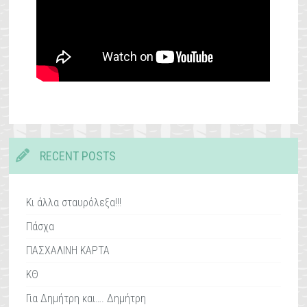
RECENT POSTS
Κι άλλα σταυρόλεξα!!!
Πάσχα
ΠΑΣΧΑΛΙΝΗ ΚΑΡΤΑ
ΚΘ
Για Δημήτρη και…. Δημήτρη