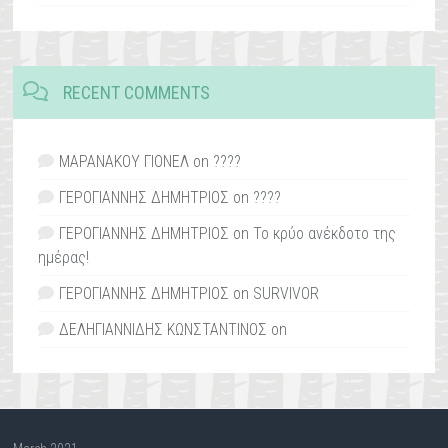
RECENT COMMENTS
ΜΑΡΑΝΑΚΟΥ ΓΙΟΝΕΛ
on
????
ΓΕΡΟΓΙΑΝΝΗΣ ΔΗΜΗΤΡΙΟΣ
on
????
ΓΕΡΟΓΙΑΝΝΗΣ ΔΗΜΗΤΡΙΟΣ
on
Το κρύο ανέκδοτο της
ημέρας!
ΓΕΡΟΓΙΑΝΝΗΣ ΔΗΜΗΤΡΙΟΣ
on
SURVIVOR
ΔΕΛΗΓΙΑΝΝΙΔΗΣ ΚΩΝΣΤΑΝΤΙΝΟΣ
on