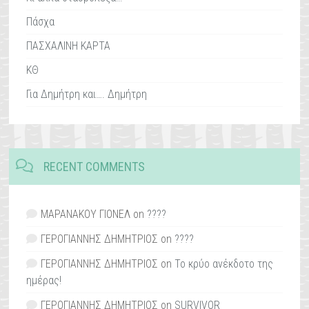
Πάσχα
ΠΑΣΧΑΛΙΝΗ ΚΑΡΤΑ
ΚΘ
Για Δημήτρη και…. Δημήτρη
RECENT COMMENTS
ΜΑΡΑΝΑΚΟΥ ΓΙΟΝΕΛ
on
????
ΓΕΡΟΓΙΑΝΝΗΣ ΔΗΜΗΤΡΙΟΣ
on
????
ΓΕΡΟΓΙΑΝΝΗΣ ΔΗΜΗΤΡΙΟΣ
on
Το κρύο ανέκδοτο της
ημέρας!
ΓΕΡΟΓΙΑΝΝΗΣ ΔΗΜΗΤΡΙΟΣ
on
SURVIVOR