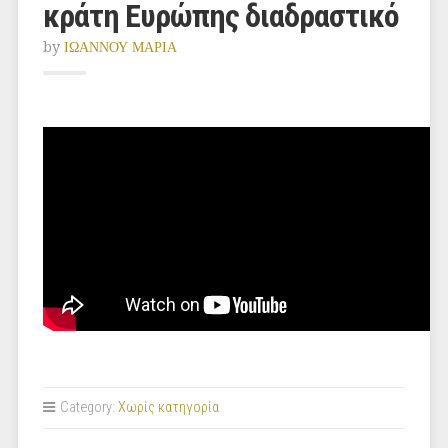
κράτη Ευρώπης διαδραστικό
by
ΙΩΑΝΝΟΥ ΜΑΡΙΑ
Category:
Χωρίς κατηγορία