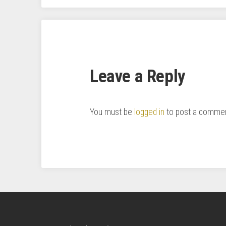
Leave a Reply
You must be
logged in
to post a commen