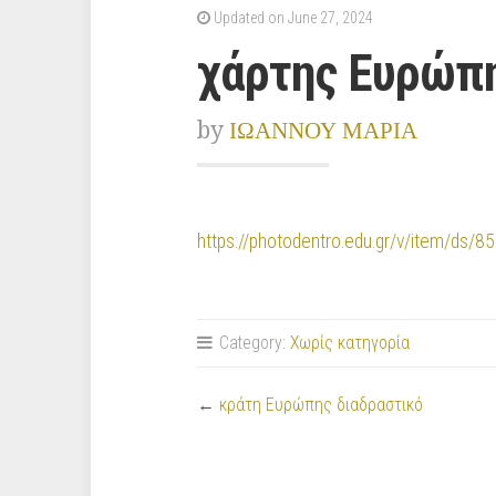
Updated on June 27, 2024
χάρτης Ευρώπη
by
ΙΩΑΝΝΟΥ ΜΑΡΙΑ
https://photodentro.edu.gr/v/item/ds/
Category:
Χωρίς κατηγορία
←
κράτη Ευρώπης διαδραστικό