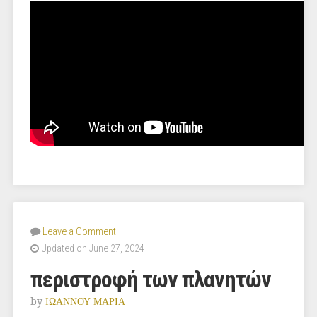
Leave a Comment
Updated on June 27, 2024
περιστροφή των πλανητών
by
ΙΩΑΝΝΟΥ ΜΑΡΙΑ