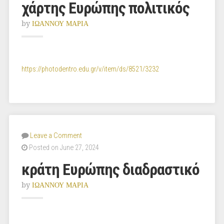
χάρτης Ευρώπης πολιτικός
by
ΙΩΑΝΝΟΥ ΜΑΡΙΑ
https://photodentro.edu.gr/v/item/ds/8521/3232
Leave a Comment
Posted on June 27, 2024
κράτη Ευρώπης διαδραστικό
by
ΙΩΑΝΝΟΥ ΜΑΡΙΑ