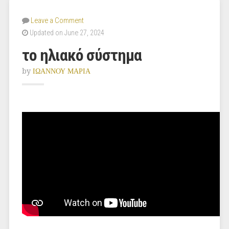
Leave a Comment
Updated on June 27, 2024
το ηλιακό σύστημα
by
ΙΩΑΝΝΟΥ ΜΑΡΙΑ