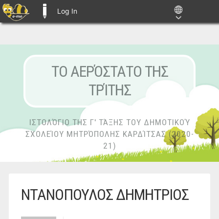
Log In
E-ME BLOGS
ΤΟ ΑΕΡΌΣΤΑΤΟ ΤΗΣ
ΤΡΊΤΗΣ
ΙΣΤΟΛΌΓΙΟ ΤΗΣ Γ' ΤΆΞΗΣ ΤΟΥ ΔΗΜΟΤΙΚΟΎ
ΣΧΟΛΕΊΟΥ ΜΗΤΡΌΠΟΛΗΣ ΚΑΡΔΊΤΣΑΣ (2020-
21)
ΝΤΑΝΟΠΟΥΛΟΣ ΔΗΜΗΤΡΙΟΣ