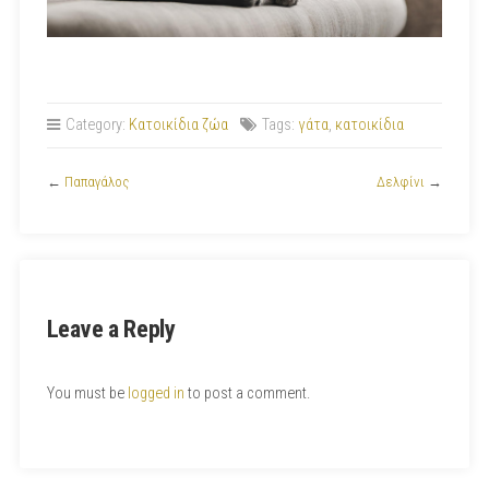
Category:
Κατοικίδια ζώα
Tags:
γάτα
,
κατοικίδια
←
Παπαγάλος
Δελφίνι
→
Leave a Reply
You must be
logged in
to post a comment.