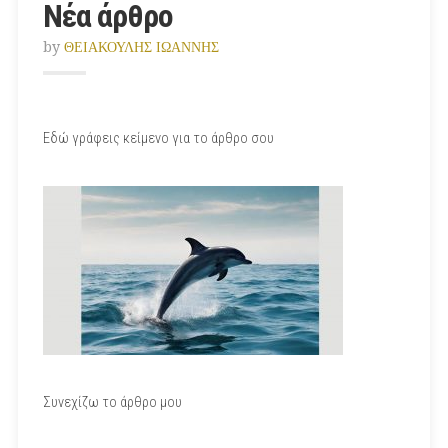
Νέα άρθρο
by
ΘΕΙΑΚΟΥΛΗΣ ΙΩΑΝΝΗΣ
Εδώ γράφεις κείμενο για το άρθρο σου
Συνεχίζω το άρθρο μου