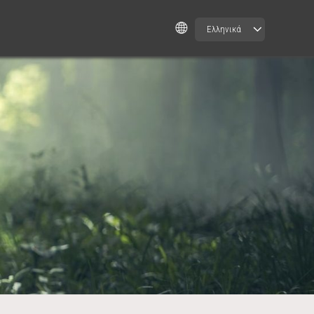
Ελληνικά