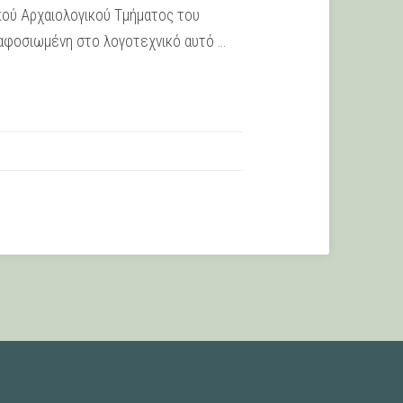
κού Αρχαιολογικού Τμήματος του
 αφοσιωμένη στο λογοτεχνικό αυτό …