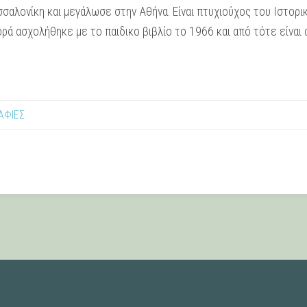
σαλονίκη και μεγάλωσε στην Αθήνα. Είναι πτυχιούχος του Ιστορι
ά ασχολήθηκε με το παιδικο βιβλίο το 1966 και από τότε είναι
ΑΦΙΕΣ