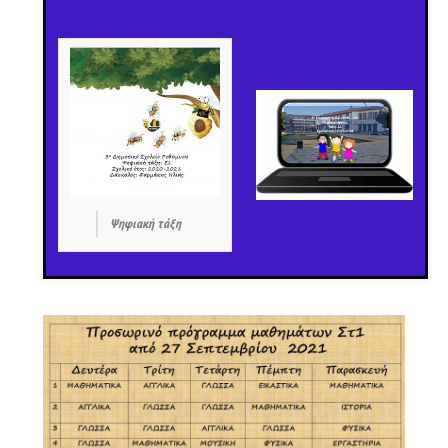
Ψηφιακή τάξη