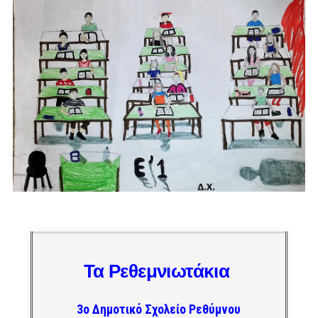
Τα Ρεθεμνιωτάκια
3ο Δημοτικό Σχολείο Ρεθύμνου