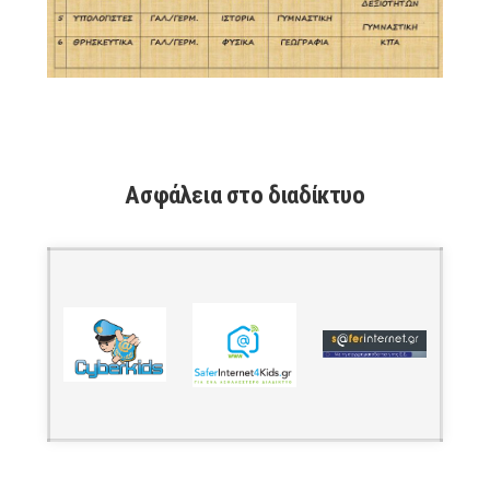
Ασφάλεια στο διαδίκτυο