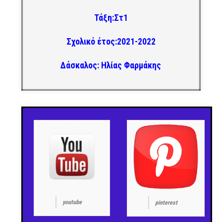
Τάξη:Στ1
Σχολικό έτος:2021-2022
Δάσκαλος: Ηλίας Φαρμάκης
youtube
pinterest