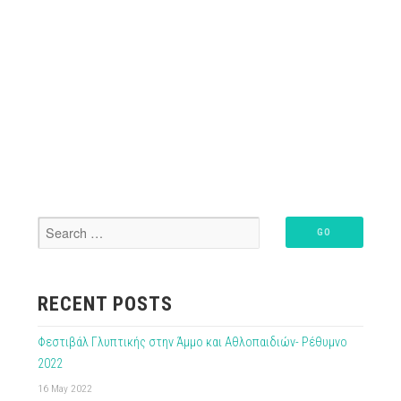
RECENT POSTS
Φεστιβάλ Γλυπτικής στην Άμμο και Αθλοπαιδιών- Ρέθυμνο
2022
16 May 2022