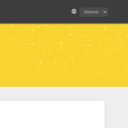
Ελληνικά