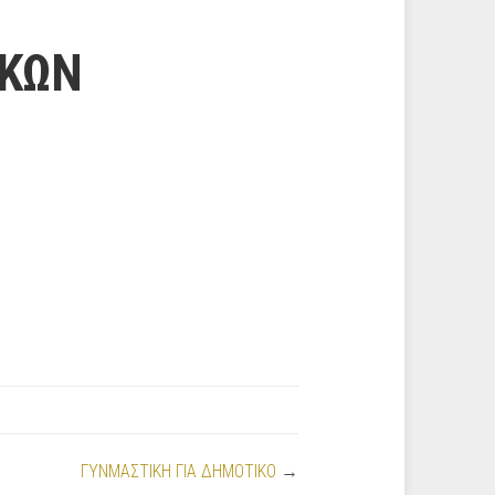
ΑΚΩΝ
ΓΥΝΜΑΣΤΙΚΗ ΓΙΑ ΔΗΜΟΤΙΚΟ
→