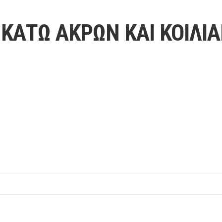
ΚΑΤΩ ΑΚΡΩΝ ΚΑΙ ΚΟΙΛΙ