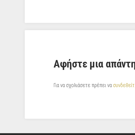
Αφήστε μια απάντ
Για να σχολιάσετε πρέπει να
συνδεθείτ