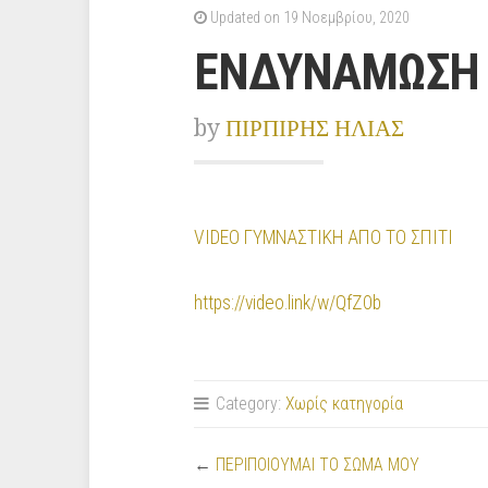
Updated on 19 Νοεμβρίου, 2020
ΕΝΔΥΝΑΜΩΣΗ 
by
ΠΙΡΠΙΡΗΣ ΗΛΙΑΣ
VIDEO ΓΥΜΝΑΣΤΙΚΗ ΑΠΟ ΤΟ ΣΠΙΤΙ
https://video.link/w/QfZ0b
Category:
Χωρίς κατηγορία
←
ΠΕΡΙΠΟΙΟΥΜΑΙ ΤΟ ΣΩΜΑ ΜΟΥ