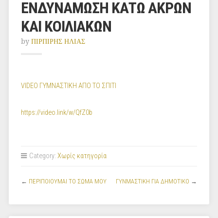
ΕΝΔΥΝΑΜΩΣΗ ΚΑΤΩ ΑΚΡΩΝ
ΚΑΙ ΚΟΙΛΙΑΚΩΝ
by
ΠΙΡΠΙΡΗΣ ΗΛΙΑΣ
VIDEO ΓΥΜΝΑΣΤΙΚΗ ΑΠΟ ΤΟ ΣΠΙΤΙ
https://video.link/w/QfZ0b
Category:
Χωρίς κατηγορία
←
ΠΕΡΙΠΟΙΟΥΜΑΙ ΤΟ ΣΩΜΑ ΜΟΥ
ΓΥΝΜΑΣΤΙΚΗ ΓΙΑ ΔΗΜΟΤΙΚΟ
→