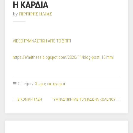
Η ΚΑΡΔΙΑ
by
ΠΙΡΠΙΡΗΣ ΗΛΙΑΣ
VIDEO ΓΥΜΝΑΣΤΙΚΗ ΑΠΟ ΤΟ ΣΠΙΤΙ
https://efadthess.blogspot.com/2020/11/blog-post_13.html
Category:
Χωρίς κατηγορία
←
ΕΙΚΟΝΙΚΗ ΤΑΞΗ
ΓΥΜΝΑΣΤΙΚΗ ΜΕ ΤΟΝ ΙΑΣΩΝΑ ΚΟΛΩΝΟΥ
→